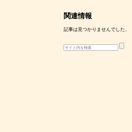
関連情報
記事は見つかりませんでした。