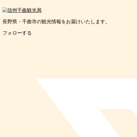
長野県・千曲市の観光情報をお届けいたします。
フォローする