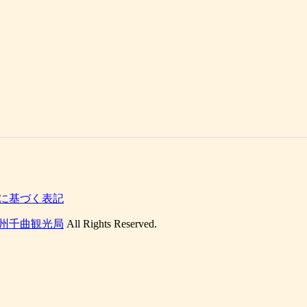
に基づく表記
州千曲観光局
All Rights Reserved.