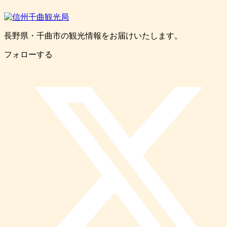
長野県・千曲市の観光情報をお届けいたします。
フォローする