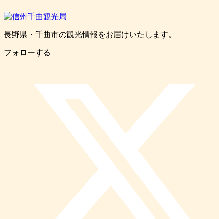
長野県・千曲市の観光情報をお届けいたします。
フォローする