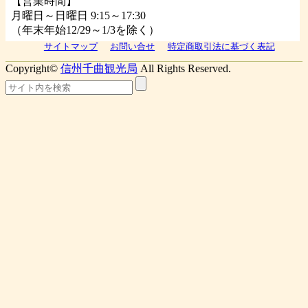
【営業時間】
月曜日～日曜日 9:15～17:30
（年末年始12/29～1/3を除く）
サイトマップ
お問い合せ
特定商取引法に基づく表記
Copyright©
信州千曲観光局
All Rights Reserved.