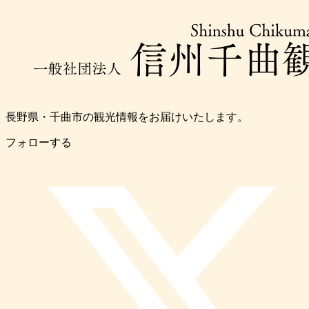
長野県・千曲市の観光情報をお届けいたします。
フォローする