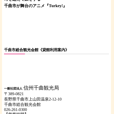
千曲市が舞台のアニメ『Turkey!』
千曲市総合観光会館《貸館利用案内》
信州千曲観光局
一般社団法人
〒389-0821
長野県千曲市上山田温泉2-12-10
千曲市総合観光会館
026-261-0300