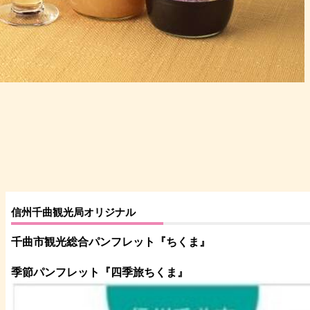
信州千曲観光局オリジナル
千曲市観光総合パンフレット
『ちくま
』
季節パンフレット『四季旅ちくま』