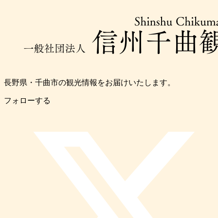
長野県・千曲市の観光情報をお届けいたします。
フォローする