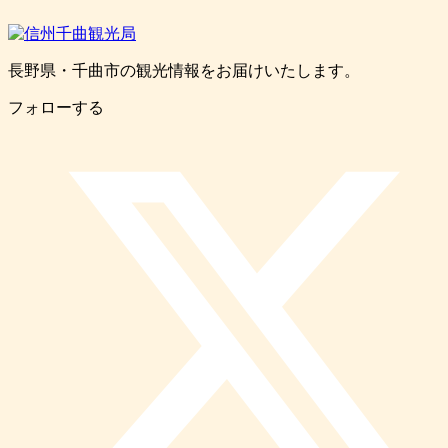
長野県・千曲市の観光情報をお届けいたします。
フォローする