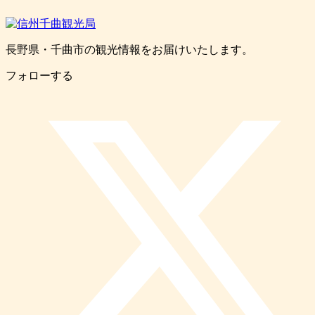
長野県・千曲市の観光情報をお届けいたします。
フォローする