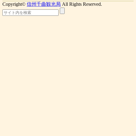
Copyright©
信州千曲観光局
All Rights Reserved.