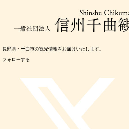
長野県・千曲市の観光情報をお届けいたします。
フォローする