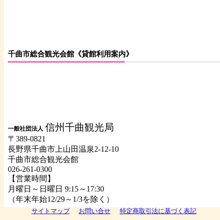
千曲市総合観光会館《貸館利用案内》
信州千曲観光局
一般社団法人
〒389-0821
長野県千曲市上山田温泉2-12-10
千曲市総合観光会館
026-261-0300
【営業時間】
月曜日～日曜日 9:15～17:30
（年末年始12/29～1/3を除く）
サイトマップ
お問い合せ
特定商取引法に基づく表記