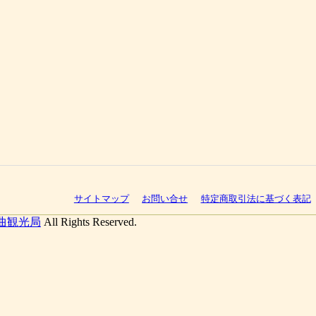
サイトマップ
お問い合せ
特定商取引法に基づく表記
曲観光局
All Rights Reserved.