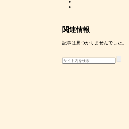
関連情報
記事は見つかりませんでした。