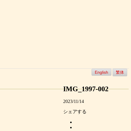
English
繁体
IMG_1997-002
2023/11/14
シェアする