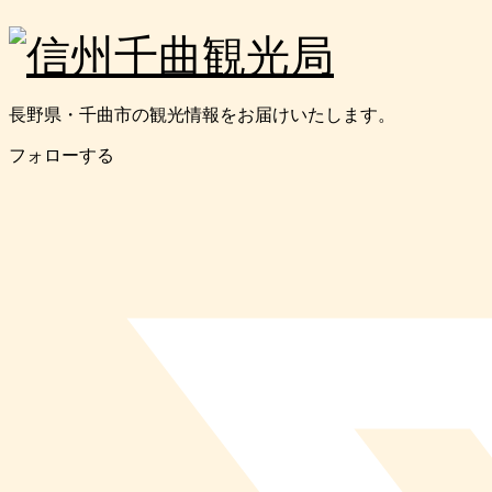
長野県・千曲市の観光情報をお届けいたします。
フォローする