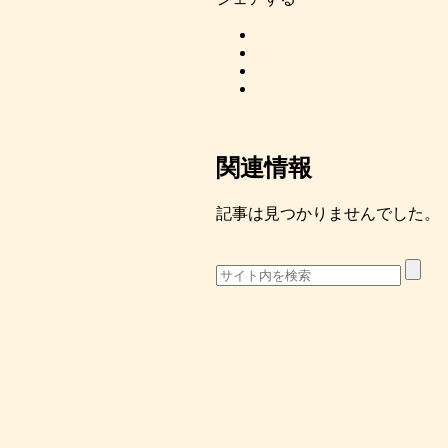
関連情報
記事は見つかりませんでした。