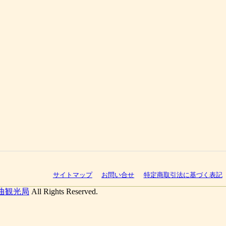
サイトマップ
お問い合せ
特定商取引法に基づく表記
曲観光局
All Rights Reserved.