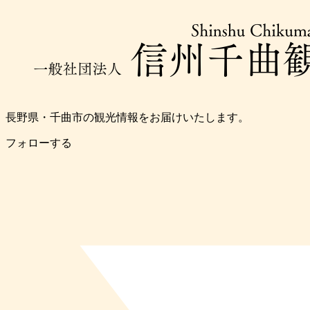
長野県・千曲市の観光情報をお届けいたします。
フォローする