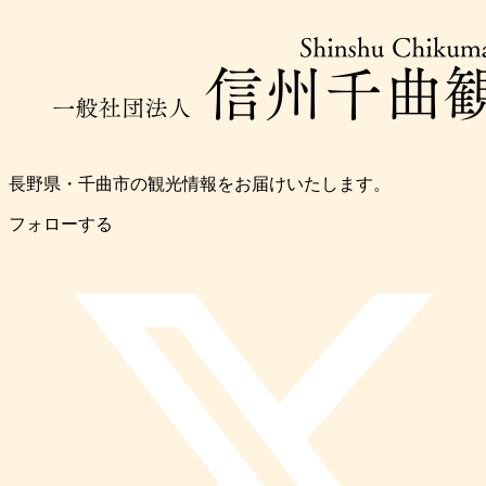
長野県・千曲市の観光情報をお届けいたします。
フォローする