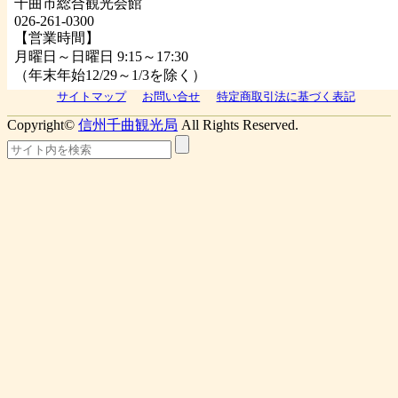
千曲市総合観光会館
026-261-0300
【営業時間】
月曜日～日曜日 9:15～17:30
（年末年始12/29～1/3を除く）
サイトマップ
お問い合せ
特定商取引法に基づく表記
Copyright©
信州千曲観光局
All Rights Reserved.