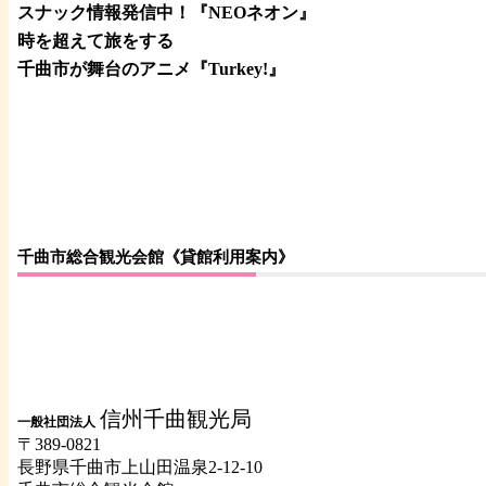
スナック情報発信中！『NEOネオン』
時を超えて旅をする
千曲市が舞台のアニメ『Turkey!』
千曲市総合観光会館《貸館利用案内》
信州千曲観光局
一般社団法人
〒389-0821
長野県千曲市上山田温泉2-12-10