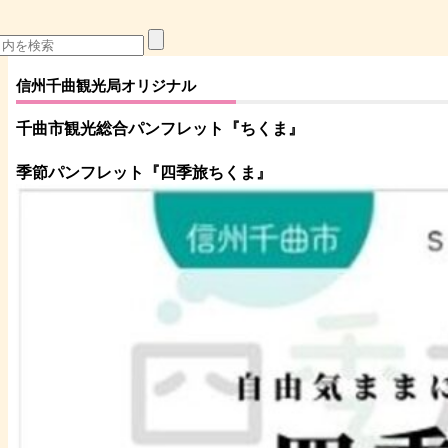
信州千曲観光局オリジナル
千曲市観光総合パンフレット
『ちくま
』
季節パンフレット『四季旅ちくま』