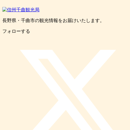
長野県・千曲市の観光情報をお届けいたします。
フォローする