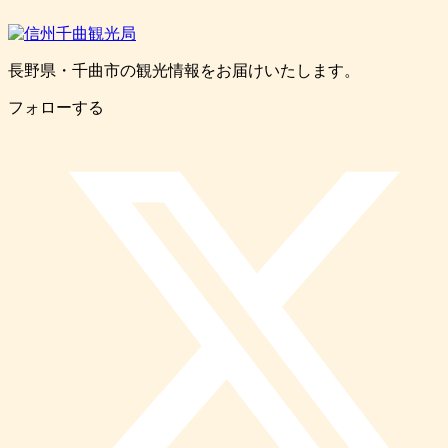
長野県・千曲市の観光情報をお届けいたします。
フォローする