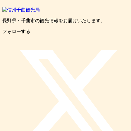
長野県・千曲市の観光情報をお届けいたします。
フォローする