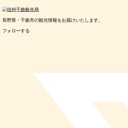
長野県・千曲市の観光情報をお届けいたします。
フォローする