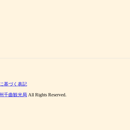
に基づく表記
州千曲観光局
All Rights Reserved.