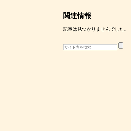
関連情報
記事は見つかりませんでした。