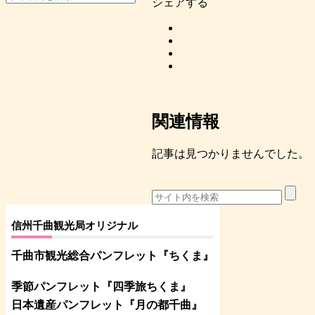
シェアする
関連情報
記事は見つかりませんでした。
信州千曲観光局オリジナル
千曲市観光総合パンフレット
『ちくま
』
季節パンフレット『四季旅ちくま』
日本遺産パンフレット
『月の都
千曲
』