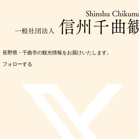
長野県・千曲市の観光情報をお届けいたします。
フォローする