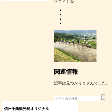
シェアする
関連情報
記事は見つかりませんでした。
信州千曲観光局オリジナル