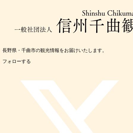
長野県・千曲市の観光情報をお届けいたします。
フォローする