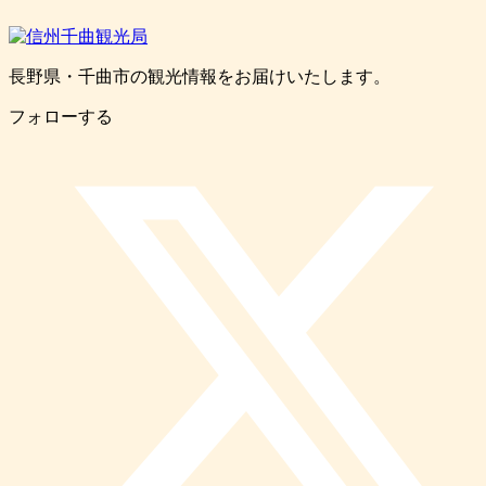
長野県・千曲市の観光情報をお届けいたします。
フォローする