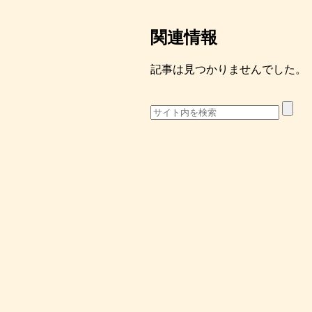
関連情報
記事は見つかりませんでした。