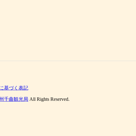
に基づく表記
州千曲観光局
All Rights Reserved.