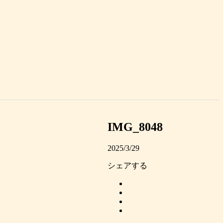
IMG_8048
2025/3/29
シェアする