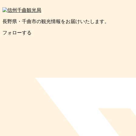
長野県・千曲市の観光情報をお届けいたします。
フォローする