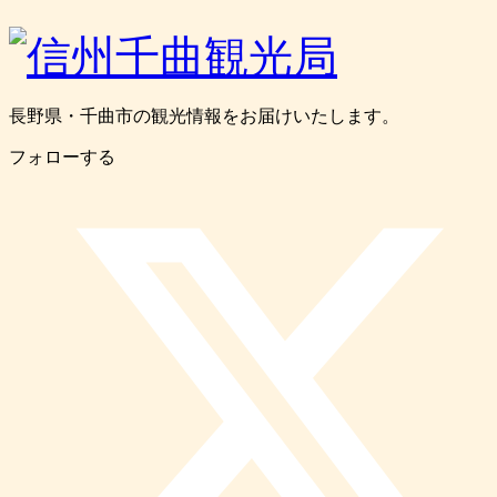
長野県・千曲市の観光情報をお届けいたします。
フォローする