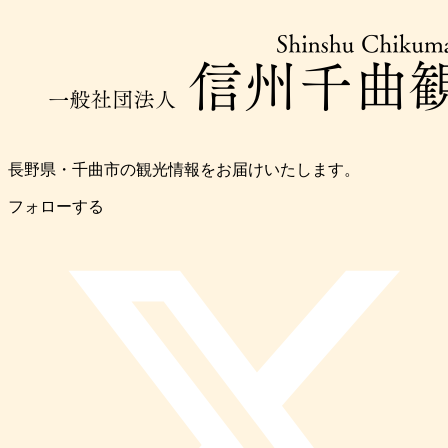
長野県・千曲市の観光情報をお届けいたします。
フォローする