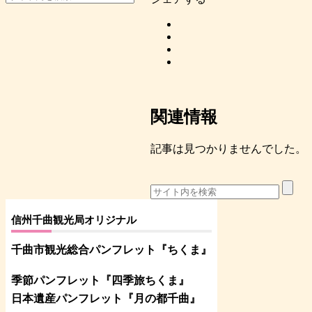
関連情報
記事は見つかりませんでした。
信州千曲観光局オリジナル
千曲市観光総合パンフレット
『ちくま
』
季節パンフレット『四季旅ちくま』
日本遺産パンフレット
『月の都
千曲
』