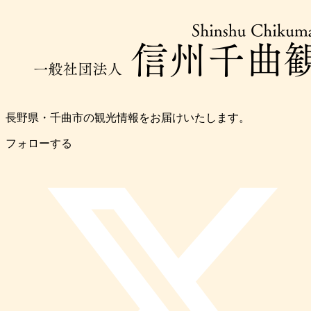
長野県・千曲市の観光情報をお届けいたします。
フォローする