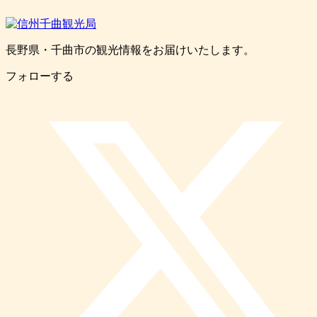
長野県・千曲市の観光情報をお届けいたします。
フォローする