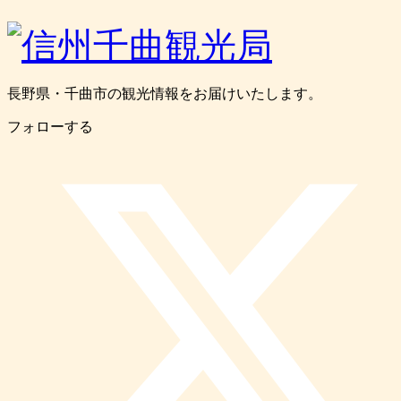
長野県・千曲市の観光情報をお届けいたします。
フォローする