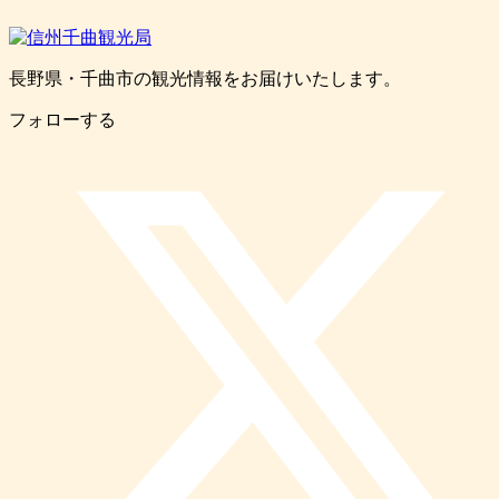
長野県・千曲市の観光情報をお届けいたします。
フォローする