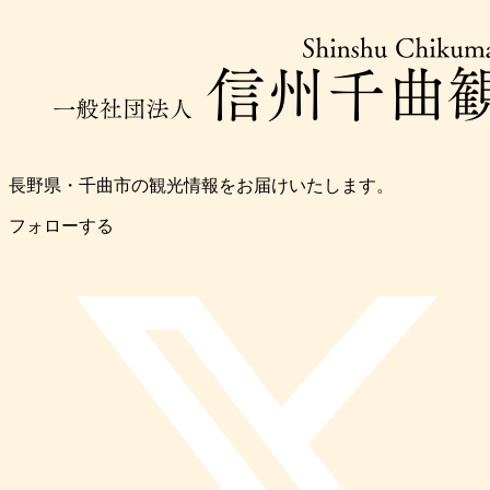
長野県・千曲市の観光情報をお届けいたします。
フォローする