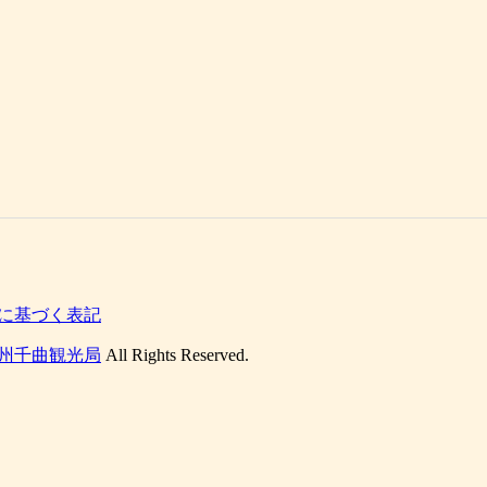
に基づく表記
州千曲観光局
All Rights Reserved.