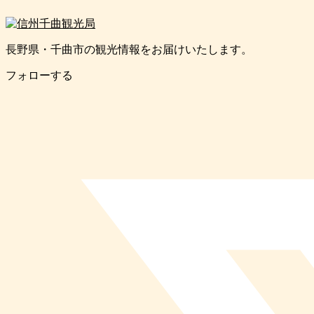
長野県・千曲市の観光情報をお届けいたします。
フォローする