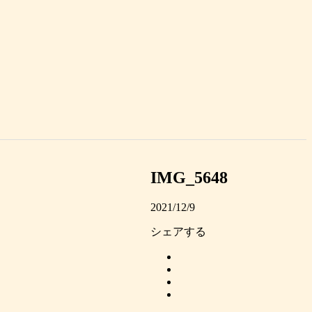
IMG_5648
2021/12/9
シェアする