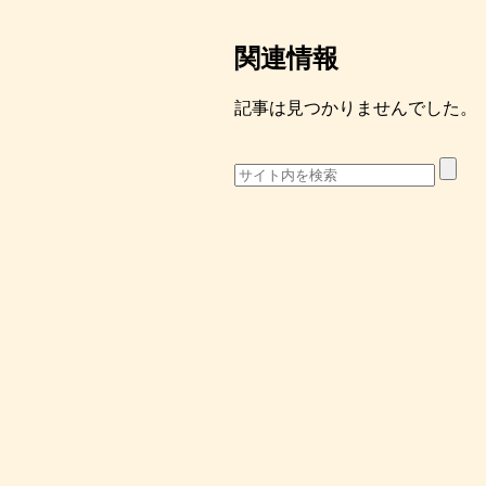
関連情報
記事は見つかりませんでした。