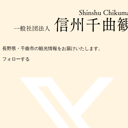
長野県・千曲市の観光情報をお届けいたします。
フォローする