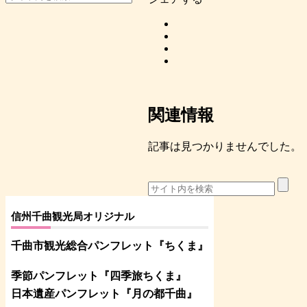
関連情報
記事は見つかりませんでした。
信州千曲観光局オリジナル
千曲市観光総合パンフレット
『ちくま
』
季節パンフレット『四季旅ちくま』
日本遺産パンフレット
『月の都
千曲
』