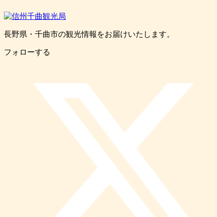
長野県・千曲市の観光情報をお届けいたします。
フォローする