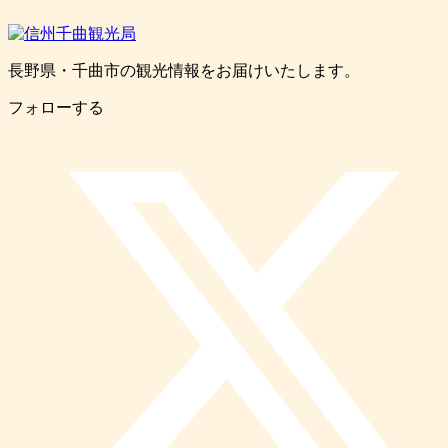
長野県・千曲市の観光情報をお届けいたします。
フォローする