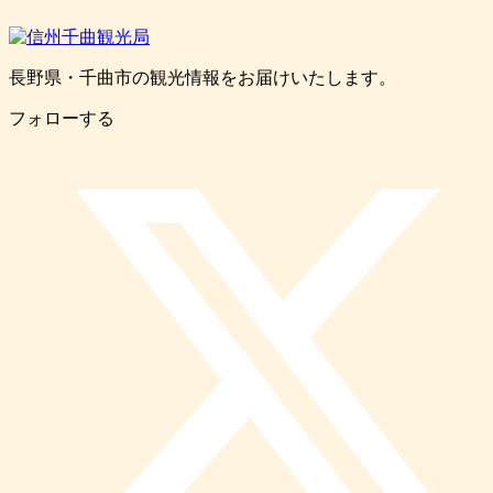
長野県・千曲市の観光情報をお届けいたします。
フォローする