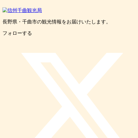
長野県・千曲市の観光情報をお届けいたします。
フォローする