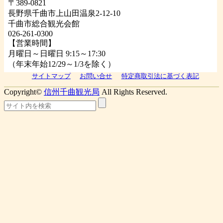
〒389-0821
長野県千曲市上山田温泉2-12-10
千曲市総合観光会館
026-261-0300
【営業時間】
月曜日～日曜日 9:15～17:30
（年末年始12/29～1/3を除く）
サイトマップ
お問い合せ
特定商取引法に基づく表記
Copyright©
信州千曲観光局
All Rights Reserved.