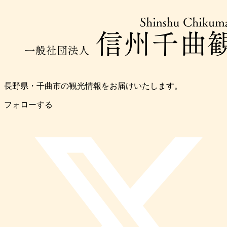
長野県・千曲市の観光情報をお届けいたします。
フォローする