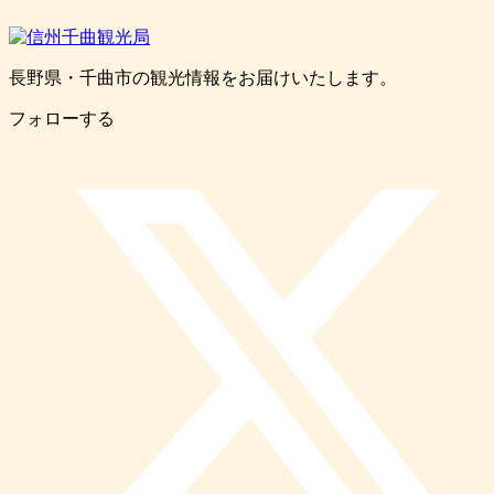
長野県・千曲市の観光情報をお届けいたします。
フォローする