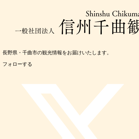
長野県・千曲市の観光情報をお届けいたします。
フォローする