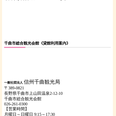
千曲市総合観光会館《貸館利用案内》
信州千曲観光局
一般社団法人
〒389-0821
長野県千曲市上山田温泉2-12-10
千曲市総合観光会館
026-261-0300
【営業時間】
月曜日～日曜日 9:15～17:30