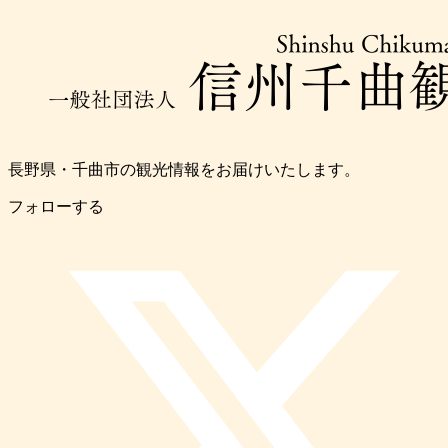
長野県・千曲市の観光情報をお届けいたします。
フォローする