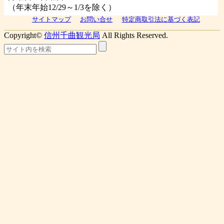
（年末年始12/29～1/3を除く）
サイトマップ
お問い合せ
特定商取引法に基づく表記
Copyright©
信州千曲観光局
All Rights Reserved.