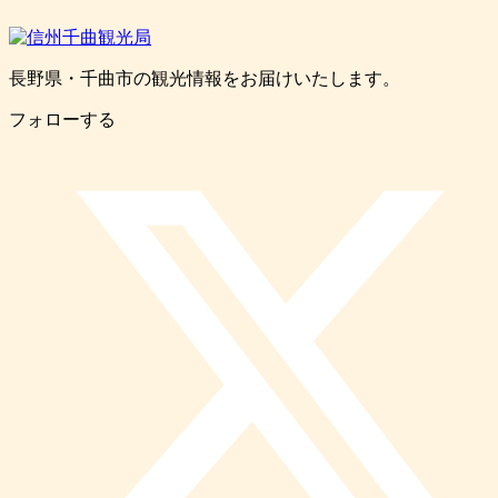
長野県・千曲市の観光情報をお届けいたします。
フォローする