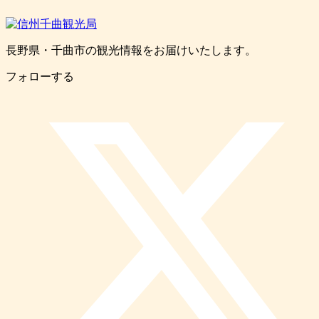
長野県・千曲市の観光情報をお届けいたします。
フォローする