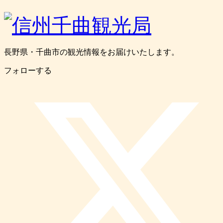
長野県・千曲市の観光情報をお届けいたします。
フォローする