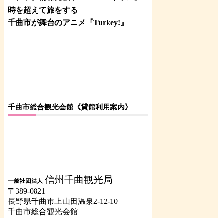
時を超えて旅をする
千曲市が舞台のアニメ『Turkey!』
千曲市総合観光会館《貸館利用案内》
信州千曲観光局
一般社団法人
〒389-0821
長野県千曲市上山田温泉2-12-10
千曲市総合観光会館