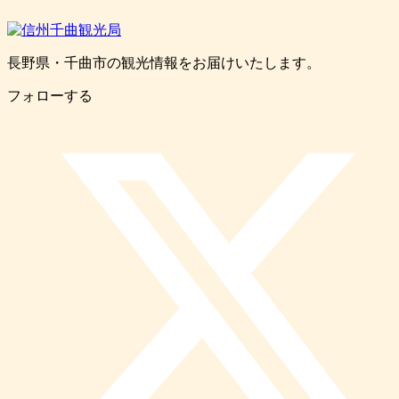
長野県・千曲市の観光情報をお届けいたします。
フォローする