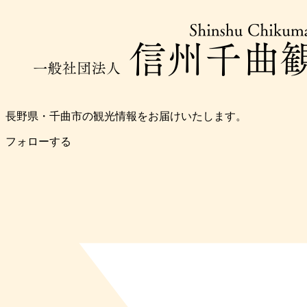
長野県・千曲市の観光情報をお届けいたします。
フォローする