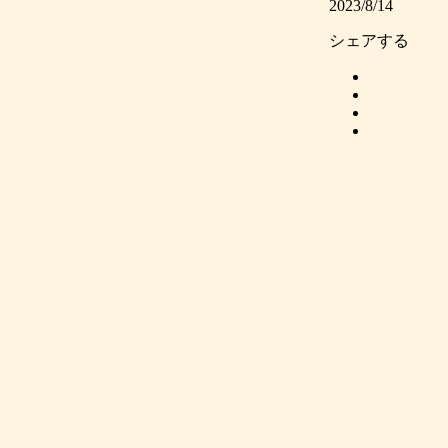
2023/8/14
シェアする