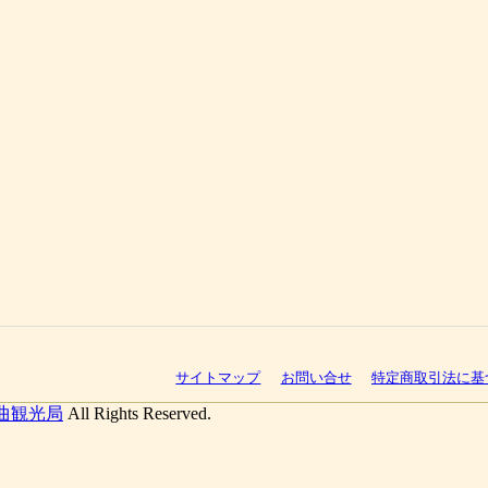
サイトマップ
お問い合せ
特定商取引法に基
曲観光局
All Rights Reserved.