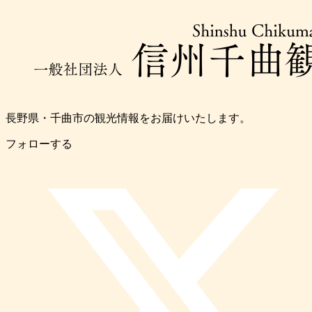
長野県・千曲市の観光情報をお届けいたします。
フォローする