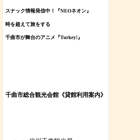
スナック情報発信中！『NEOネオン』
時を超えて旅をする
千曲市が舞台のアニメ『Turkey!』
千曲市総合観光会館《貸館利用案内》