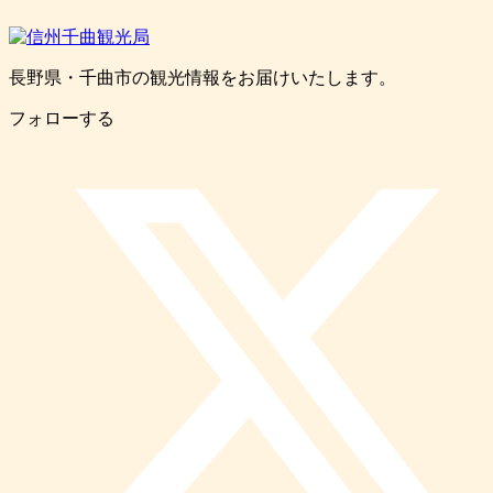
長野県・千曲市の観光情報をお届けいたします。
フォローする