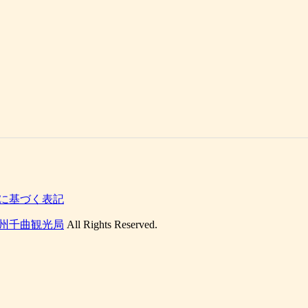
に基づく表記
州千曲観光局
All Rights Reserved.