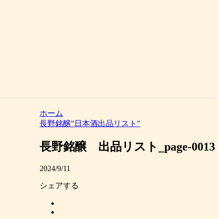
ホーム
長野銘醸”日本酒出品リスト”
長野銘醸 出品リスト_page-0013
2024/9/11
シェアする