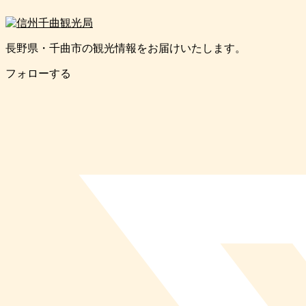
長野県・千曲市の観光情報をお届けいたします。
フォローする