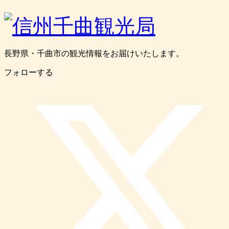
長野県・千曲市の観光情報をお届けいたします。
フォローする