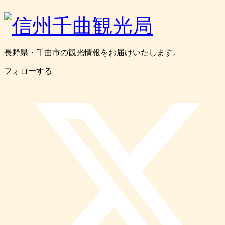
長野県・千曲市の観光情報をお届けいたします。
フォローする