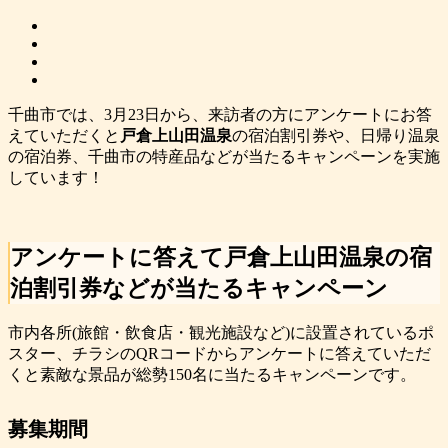
千曲市では、3月23日から、来訪者の方にアンケートにお答
えていただくと
戸倉上山田温泉
の宿泊割引券や、日帰り温泉
の宿泊券、千曲市の特産品などが当たるキャンペーンを実施
しています！
アンケートに答えて戸倉上山田温泉の宿
泊割引券などが当たるキャンペーン
市内各所(旅館・飲食店・観光施設など)に設置されているポ
スター、チラシのQRコードからアンケートに答えていただ
くと素敵な景品が総勢150名に当たるキャンペーンです。
募集期間