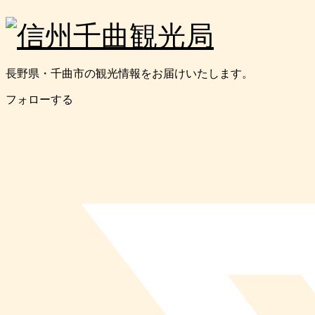
長野県・千曲市の観光情報をお届けいたします。
フォローする