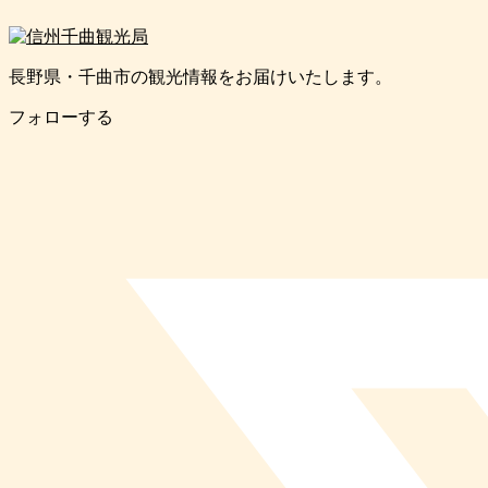
長野県・千曲市の観光情報をお届けいたします。
フォローする