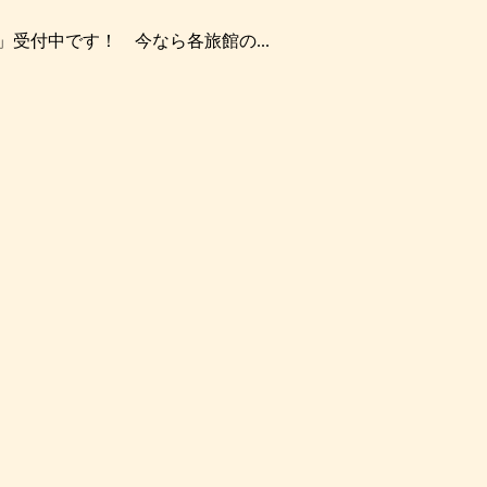
受付中です！ 今なら各旅館の...