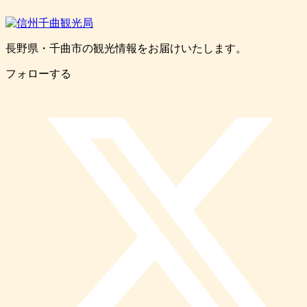
長野県・千曲市の観光情報をお届けいたします。
フォローする