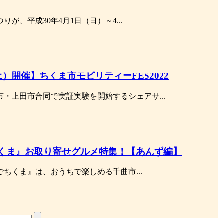
りが、平成30年4月1日（日）～4...
土）開催】ちくま市モビリティーFES2022
市・上田市合同で実証実験を開始するシェアサ...
くま』お取り寄せグルメ特集！【あんず編】
ちくま』は、おうちで楽しめる千曲市...