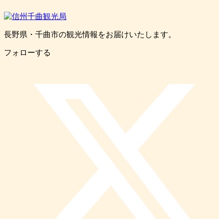
長野県・千曲市の観光情報をお届けいたします。
フォローする